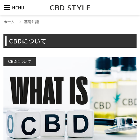
MENU
ホーム
基礎知識
CBDについて
CBDについて