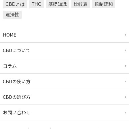
CBDとは
THC
基礎知識
比較表
規制緩和
違法性
HOME
CBDについて
コラム
CBDの使い方
CBDの選び方
お問い合わせ