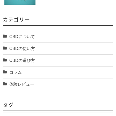
カテゴリ―
CBDについて
CBDの使い方
CBDの選び方
コラム
体験レビュー
タグ