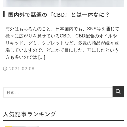
国内外で話題の『CBD』とは一体なに？
海外はもちろんのこと、日本国内でも、SNS等を通じて
徐々に広がりを見せているCBD。 CBD配合のオイルや
リキッド、グミ、タブレットなど、多数の商品が続々登
場していますので、どこかで目にした、耳にしたという
方も多いのでは […]
2021.02.08
人気記事ランキング