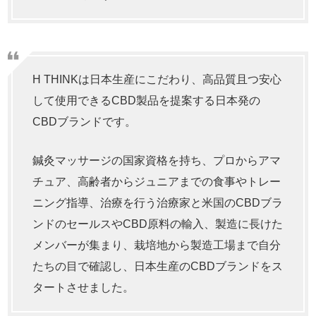
H THINKは日本生産にこだわり、高品質且つ安心
して使用できるCBD製品を提案する日本発の
CBDブランドです。
鍼灸マッサージの国家資格を持ち、プロからアマ
チュア、高齢者からジュニアまでの食事やトレー
ニング指導、治療を行う治療家と米国のCBDブラ
ンドのセールスやCBD原料の輸入、製造に長けた
メンバーが集まり、栽培地から製造工場まで自分
たちの目で確認し、日本生産のCBDブランドをス
タートさせました。