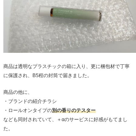
商品は透明なプラスチックの箱に入り、更に梱包材で丁寧
に保護され、B5程の封筒で届きました。
商品の他に、
・ブランドの紹介チラシ
・ロールオンタイプの
別の香りのテスター
なども同封されていて、＋αのサービスに好感がもてまし
た。