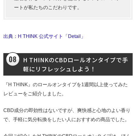
ートが私たちのこだわりです。
出典：H THINK 公式サイト「Detail」
H THINKのCBDロールオンタイプで手
軽にリフレッシュしよう！
『H THINK』のロールオンタイプを1週間以上使ってみた
レビューをご紹介しました。
CBD成分の即効性はないですが、爽快感と心地のよい香り
で、手軽に気分転換をしたい人におすすめの商品でした。