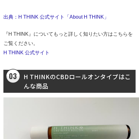
出典：H THINK 公式サイト「About H THINK」
『H THINK』についてもっと詳しく知りたい方はこちらを
ご覧ください。
H THINK 公式サイト
H THINKのCBDロールオンタイプはこ
んな商品