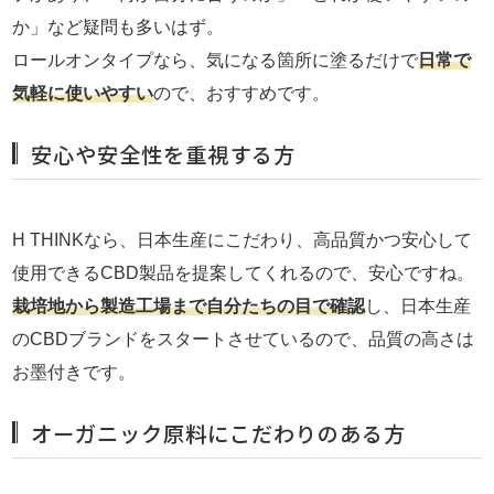
か」など疑問も多いはず。
ロールオンタイプなら、気になる箇所に塗るだけで
日常で
気軽に使いやすい
ので、おすすめです。
安心や安全性を重視する方
H THINKなら、日本生産にこだわり、高品質かつ安心して
使用できるCBD製品を提案してくれるので、安心ですね。
栽培地から製造工場まで自分たちの目で確認
し、日本生産
のCBDブランドをスタートさせているので、品質の高さは
お墨付きです。
オーガニック原料にこだわりのある方