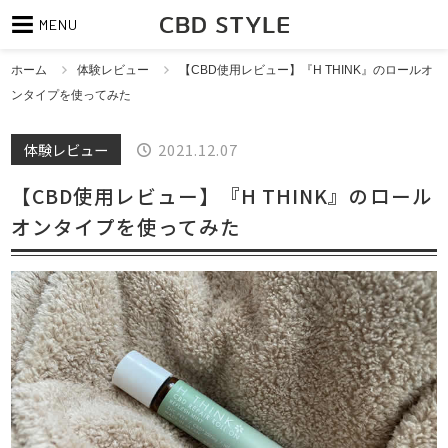
MENU
ホーム
体験レビュー
【CBD使用レビュー】『H THINK』のロールオ
ンタイプを使ってみた
体験レビュー
2021.12.07
【CBD使用レビュー】『H THINK』のロール
オンタイプを使ってみた