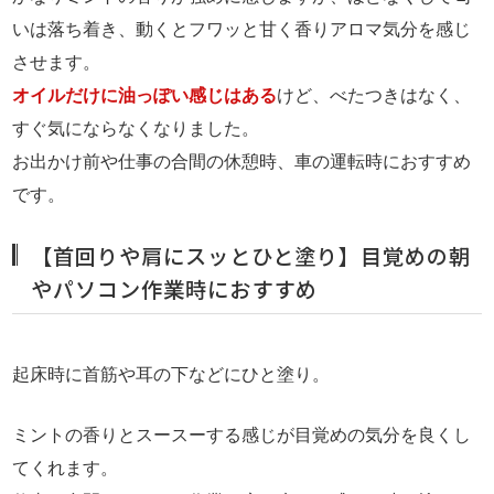
いは落ち着き、動くとフワッと甘く香りアロマ気分を感じ
させます。
オイルだけに油っぽい感じはある
けど、べたつきはなく、
すぐ気にならなくなりました。
お出かけ前や仕事の合間の休憩時、車の運転時におすすめ
です。
【首回りや肩にスッとひと塗り】目覚めの朝
やパソコン作業時におすすめ
起床時に首筋や耳の下などにひと塗り。
ミントの香りとスースーする感じが目覚めの気分を良くし
てくれます。