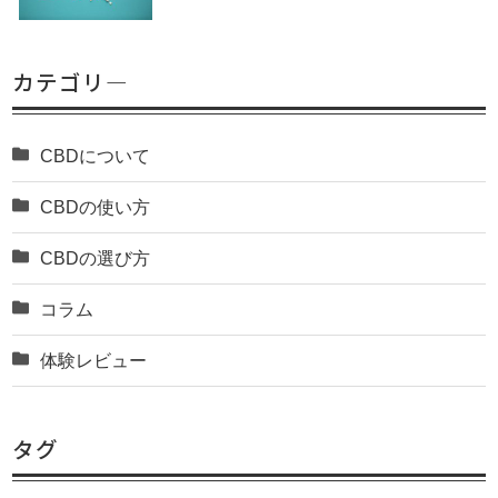
カテゴリ―
CBDについて
CBDの使い方
CBDの選び方
コラム
体験レビュー
タグ