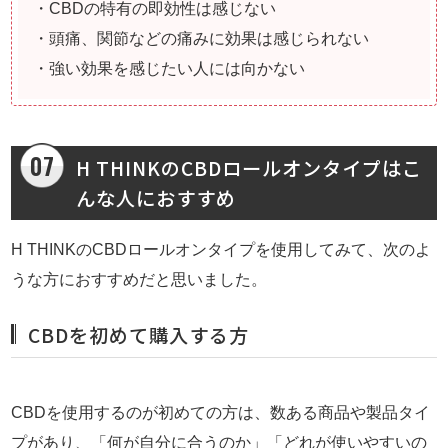
・CBDの特有の即効性は感じない
・頭痛、関節などの痛みに効果は感じられない
・強い効果を感じたい人には向かない
H THINKのCBDロールオンタイプはこ
んな人におすすめ
H THINKのCBDロールオンタイプを使用してみて、次のよ
うな方におすすめだと思いました。
CBDを初めて購入する方
CBDを使用するのが初めての方は、数ある商品や製品タイ
プがあり、「何が自分に合うのか」「どれが使いやすいの