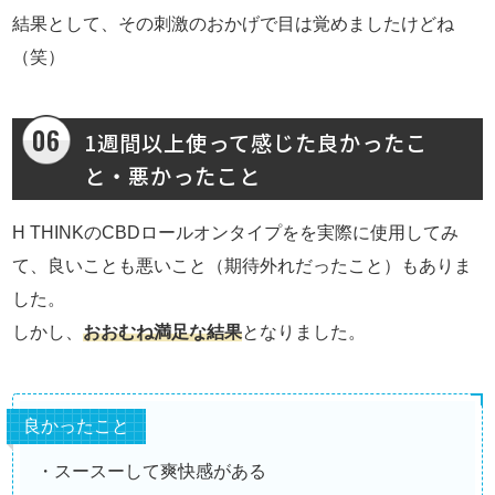
結果として、その刺激のおかげで目は覚めましたけどね
（笑）
1週間以上使って感じた良かったこ
と・悪かったこと
H THINKのCBDロールオンタイプをを実際に使用してみ
て、良いことも悪いこと（期待外れだったこと）もありま
した。
しかし、
おおむね満足な結果
となりました。
良かったこと
・スースーして爽快感がある