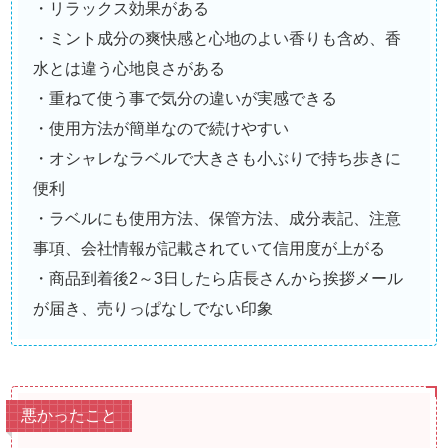
・リラックス効果がある
・ミント成分の爽快感と心地のよい香りも含め、香
水とは違う心地良さがある
・重ねて使う事で気分の違いが実感できる
・使用方法が簡単なので続けやすい
・オシャレなラベルで大きさも小ぶりで持ち歩きに
便利
・ラベルにも使用方法、保管方法、成分表記、注意
事項、会社情報が記載されていて信用度が上がる
・商品到着後2～3日したら店長さんから挨拶メール
が届き、売りっぱなしでない印象
悪かったこと