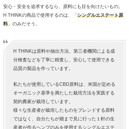
安心・安全を追求するなら、原料にも目を向けたいもの。
H THINKの商品で使用するのは、「
シングルエステート原
料
」のみだそう。
H THINKは原料や抽出方法、第三者機関による成
分検査などを丁寧に精査し、安心して使用できる
品質の製品を作っています。
私たちが使用しているCBD原料は、米国が定める
オーガニック基準を満たした栽培方法を実践する
契約農家が栽培しています。
様々な生産者が栽培したものをブレンドする原料
ではなく、自分たちが畑まで見に行った１軒の生
産者が作るヘンプのみを使用するシングルエステ