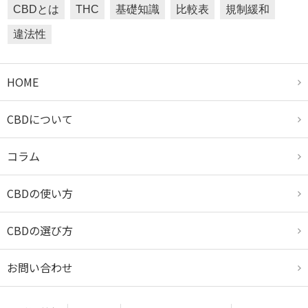
CBDとは
THC
基礎知識
比較表
規制緩和
違法性
HOME
CBDについて
コラム
CBDの使い方
CBDの選び方
お問い合わせ