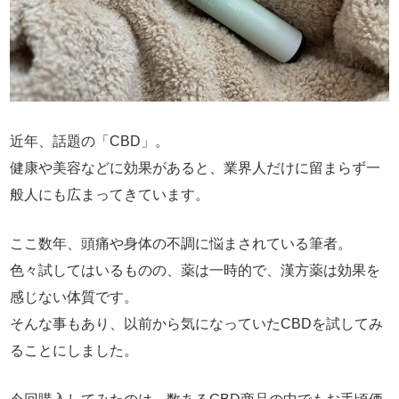
近年、話題の「CBD」。
健康や美容などに効果があると、業界人だけに留まらず一
般人にも広まってきています。
ここ数年、頭痛や身体の不調に悩まされている筆者。
色々試してはいるものの、薬は一時的で、漢方薬は効果を
感じない体質です。
そんな事もあり、以前から気になっていたCBDを試してみ
ることにしました。