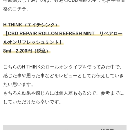
今回購入してみたのは、数あるCBD商品の中でもお手頃価
格のコチラ。
H THINK（エイチシンク）
【CBD REPAIR ROLLON REFRESH MINT リペアロー
ルオンリフレッシュミント】
8ml 2,200円（税込）
こちらのH THINKのロールオンタイプを使ってみた中で、
感じた事や思った事などをレビューとしてお伝えしていき
たい思います。
もちろん効果や感じ方には個人差もあるので、参考までに
していただけたら幸いです。