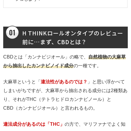
H THINKロールオンタイプのレビュー
前に…まず、CBDとは？
CBDとは「カンナビジオール」の略で、
自然植物の大麻草
から抽出したカンナビノイド成分
の一種です。
大麻草というと「
違法性があるのでは？
」と思い浮かべて
しまいがちですが、大麻草から抽出される成分には2種類あ
り、それがTHC（テトラヒドロカンナビノール）と
CBD（カンナビジオール）と言われるもの。
違法成分があるのは「THC」
の方で、マリファナでよく知