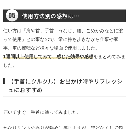
使用方法別の感想は…
使い方は「肩や首、手首、うなじ、腰、こめかみなどに塗
って使用」との事なので、常に持ち歩きながら仕事や家
事、車の運転など様々な場面で使用しました。
1週間以上使用してみて、感じた効果や感想
をまとめてみま
した。
【手首にクルクル】お出かけ時やリフレッシ
ュにおすすめ
届いてすぐ、手首に塗ってみました。
かなりミントの香りが強めに感じますが、ほどなくして匂